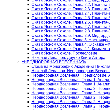
Сказ о Ясном Соколе. Глава 2.1. Мидгард
Сказ о Ясном Соколе. Глава 2.2. Планета
Сказ о Ясном Соколе. Глава 2.3. Планета
Сказ о Ясном Соколе. Глава 2.4. Планета
Сказ о Ясном Соколе. Глава 2.5. Планета
Сказ о Ясном Соколе. Глава 2.6. Планета
Сказ о Ясном Соколе. Глава 2.7. Планета
Сказ о Ясном Соколе. Глава 2.8. Планета
Сказ о Ясном Соколе. Глава 2.9. Мидгард
Сказ о Ясном Соколе. Глава 3. Настояще
Сказ о Ясном Соколе. Глава 4. О сказке 
Сказ о Ясном Соколе. Глава 4.1. Коммент
Сказ о Ясном Соколе. Послесловие
Николай Левашов. Другие Книги Автора
«НЕОДНОРОДНАЯ ВСЕЛЕННАЯ»
Отзыв на Монографию Академика Никола
Николай Левашов. Неоднородная Вселенн
Неоднородная Вселенная. Предисловие. 
Неоднородная Вселенная. Глава 1. Анали
Неоднородная Вселенная. Глава 1. Аналит
Неоднородная Вселенная. Глава 2. Неодн
Неоднородная Вселенная. Глава 2. Неодно
Неоднородная Вселенная. Глава 2. Неодн
Неоднородная Вселенная. Глава 2. Неодн
Неоднородная Вселенная. Глава 2. Неодн