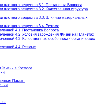
и плотного вещества 3.1. Постановка Вопроса
и плотного вещества 3.2. Качественная структура
ки плотного вещества 3.3. Влияние материальных
и плотного вещества 3.4. Резюме
еленной 4.1. Постановка Вопроса
еленной 4.2. Условия зарождения Жизни на Планетах
еленной 4.3. Качественные особенности органических
еленной 4.4. Резюме
я Жизни в Космосе
зни
еменная Память
ания
ния