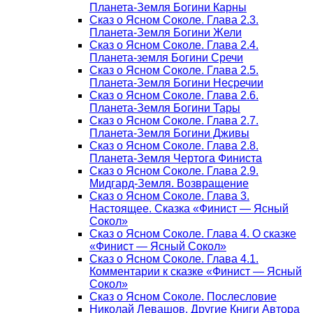
Планета-Земля Богини Карны
Сказ о Ясном Соколе. Глава 2.3.
Планета-Земля Богини Жели
Сказ о Ясном Соколе. Глава 2.4.
Планета-земля Богини Сречи
Сказ о Ясном Соколе. Глава 2.5.
Планета-Земля Богини Несречии
Сказ о Ясном Соколе. Глава 2.6.
Планета-Земля Богини Тары
Сказ о Ясном Соколе. Глава 2.7.
Планета-Земля Богини Дживы
Сказ о Ясном Соколе. Глава 2.8.
Планета-Земля Чертога Финиста
Сказ о Ясном Соколе. Глава 2.9.
Мидгард-Земля. Возвращение
Сказ о Ясном Соколе. Глава 3.
Настоящее. Сказка «Финист — Ясный
Сокол»
Сказ о Ясном Соколе. Глава 4. О сказке
«Финист — Ясный Сокол»
Сказ о Ясном Соколе. Глава 4.1.
Комментарии к сказке «Финист — Ясный
Сокол»
Сказ о Ясном Соколе. Послесловие
Николай Левашов. Другие Книги Автора