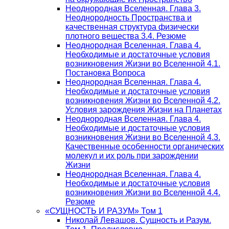
Неоднородная Вселенная. Глава 3.
Неоднородность Пространства и
качественная структура физически
плотного вещества 3.4. Резюме
Неоднородная Вселенная. Глава 4.
Необходимые и достаточные условия
возникновения Жизни во Вселенной 4.1.
Постановка Вопроса
Неоднородная Вселенная. Глава 4.
Необходимые и достаточные условия
возникновения Жизни во Вселенной 4.2.
Условия зарождения Жизни на Планетах
Неоднородная Вселенная. Глава 4.
Необходимые и достаточные условия
возникновения Жизни во Вселенной 4.3.
Качественные особенности органических
молекул и их роль при зарождении
Жизни
Неоднородная Вселенная. Глава 4.
Необходимые и достаточные условия
возникновения Жизни во Вселенной 4.4.
Резюме
«СУЩНОСТЬ И РАЗУМ» Том 1
Николай Левашов. Сущность и Разум.