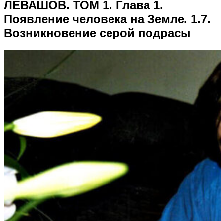
ЛЕВАШОВ. ТОМ 1. Глава 1.
Появление человека на Земле. 1.7.
Возникновение серой подрасы