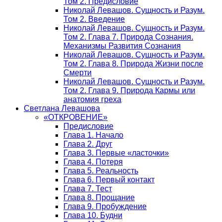
Том 2. Предисловие
Николай Левашов. Сущность и Разум.
Том 2. Введение
Николай Левашов. Сущность и Разум.
Том 2. Глава 7. Природа Сознания.
Механизмы Развития Сознания
Николай Левашов. Сущность и Разум.
Том 2. Глава 8. Природа Жизни после
Смерти
Николай Левашов. Сущность и Разум.
Том 2. Глава 9. Природа Кармы или
анатомия греха
Светлана Левашова
«ОТКРОВЕНИЕ»
Предисловие
Глава 1. Начало
Глава 2. Друг
Глава 3. Первые «ласточки»
Глава 4. Потеря
Глава 5. Реальность
Глава 6. Первый контакт
Глава 7. Тест
Глава 8. Прощание
Глава 9. Пробуждение
Глава 10. Будни