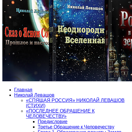
Главная
Николай Левашов
«СПЯЩАЯ РОССИЯ» НИКОЛАЙ ЛЕВАШОВ
(СТИХИ)
«ПОСЛЕДНЕЕ ОБРАЩЕНИЕ К
ЧЕЛОВЕЧЕСТВУ»
Предисловие
Третье Обращение к Человечеству