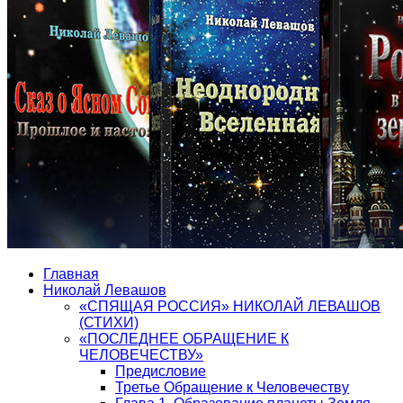
Главная
Николай Левашов
«СПЯЩАЯ РОССИЯ» НИКОЛАЙ ЛЕВАШОВ
(СТИХИ)
«ПОСЛЕДНЕЕ ОБРАЩЕНИЕ К
ЧЕЛОВЕЧЕСТВУ»
Предисловие
Третье Обращение к Человечеству