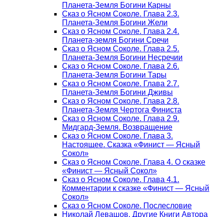
Планета-Земля Богини Карны
Сказ о Ясном Соколе. Глава 2.3.
Планета-Земля Богини Жели
Сказ о Ясном Соколе. Глава 2.4.
Планета-земля Богини Сречи
Сказ о Ясном Соколе. Глава 2.5.
Планета-Земля Богини Несречии
Сказ о Ясном Соколе. Глава 2.6.
Планета-Земля Богини Тары
Сказ о Ясном Соколе. Глава 2.7.
Планета-Земля Богини Дживы
Сказ о Ясном Соколе. Глава 2.8.
Планета-Земля Чертога Финиста
Сказ о Ясном Соколе. Глава 2.9.
Мидгард-Земля. Возвращение
Сказ о Ясном Соколе. Глава 3.
Настоящее. Сказка «Финист — Ясный
Сокол»
Сказ о Ясном Соколе. Глава 4. О сказке
«Финист — Ясный Сокол»
Сказ о Ясном Соколе. Глава 4.1.
Комментарии к сказке «Финист — Ясный
Сокол»
Сказ о Ясном Соколе. Послесловие
Николай Левашов. Другие Книги Автора