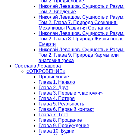
Том 2. Предисловие
Николай Левашов. Сущность и Разум.
Том 2. Введение
Николай Левашов. Сущность и Разум.
Том 2. Глава 7. Природа Сознания.
Механизмы Развития Сознания
Николай Левашов. Сущность и Разум.
Том 2. Глава 8. Природа Жизни после
Смерти
Николай Левашов. Сущность и Разум.
Том 2. Глава 9. Природа Кармы или
анатомия греха
Светлана Левашова
«ОТКРОВЕНИЕ»
Предисловие
Глава 1. Начало
Глава 2. Друг
Глава 3. Первые «ласточки»
Глава 4. Потеря
Глава 5. Реальность
Глава 6. Первый контакт
Глава 7. Тест
Глава 8. Прощание
Глава 9. Пробуждение
Глава 10. Будни