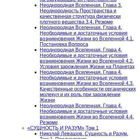
Неоднородная Вселенная. Глава 3.
Неоднородность Пространства и
качественная структура физически
плотного вещества 3.4. Резюме
Неоднородная Вселенная. Глава 4.
Необходимые и достаточные условия
возникновения Жизни во Вселенной 4.1.
Постановка Вопроса
Неоднородная Вселенная. Глава 4.
Необходимые и достаточные условия
возникновения Жизни во Вселенной 4.2.
Условия зарождения Жизни на Планетах
Неоднородная Вселенная. Глава 4.
Необходимые и достаточные условия
возникновения Жизни во Вселенной 4.3.
Качественные особенности органических
молекул и их роль при зарождении
Жизни
Неоднородная Вселенная. Глава 4.
Необходимые и достаточные условия
возникновения Жизни во Вселенной 4.4.
Резюме
«СУЩНОСТЬ И РАЗУМ» Том 1
Николай Левашов. Сущность и Разум.