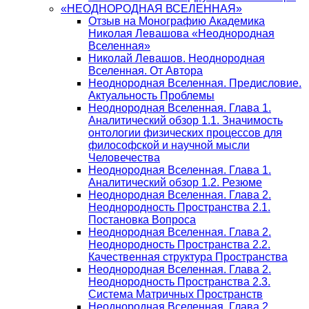
«НЕОДНОРОДНАЯ ВСЕЛЕННАЯ»
Отзыв на Монографию Академика
Николая Левашова «Неоднородная
Вселенная»
Николай Левашов. Неоднородная
Вселенная. От Автора
Неоднородная Вселенная. Предисловие.
Актуальность Проблемы
Неоднородная Вселенная. Глава 1.
Аналитический обзор 1.1. Значимость
онтологии физических процессов для
философской и научной мысли
Человечества
Неоднородная Вселенная. Глава 1.
Аналитический обзор 1.2. Резюме
Неоднородная Вселенная. Глава 2.
Неоднородность Пространства 2.1.
Постановка Вопроса
Неоднородная Вселенная. Глава 2.
Неоднородность Пространства 2.2.
Качественная структура Пространства
Неоднородная Вселенная. Глава 2.
Неоднородность Пространства 2.3.
Система Матричных Пространств
Неоднородная Вселенная. Глава 2.