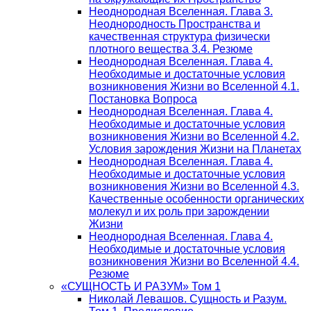
Неоднородная Вселенная. Глава 3.
Неоднородность Пространства и
качественная структура физически
плотного вещества 3.4. Резюме
Неоднородная Вселенная. Глава 4.
Необходимые и достаточные условия
возникновения Жизни во Вселенной 4.1.
Постановка Вопроса
Неоднородная Вселенная. Глава 4.
Необходимые и достаточные условия
возникновения Жизни во Вселенной 4.2.
Условия зарождения Жизни на Планетах
Неоднородная Вселенная. Глава 4.
Необходимые и достаточные условия
возникновения Жизни во Вселенной 4.3.
Качественные особенности органических
молекул и их роль при зарождении
Жизни
Неоднородная Вселенная. Глава 4.
Необходимые и достаточные условия
возникновения Жизни во Вселенной 4.4.
Резюме
«СУЩНОСТЬ И РАЗУМ» Том 1
Николай Левашов. Сущность и Разум.