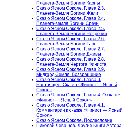
Планета-Земля Богини Карны
Сказ о Ясном Соколе. Глава 2.3.
Планета-Земля Богини Жели
Сказ о Ясном Соколе. Глава 2.4.
Планета-земля Богини Сречи
Сказ о Ясном Соколе. Глава 2.5.
Планета-Земля Богини Несречии
Сказ о Ясном Соколе. Глава 2.6.
Планета-Земля Богини Тары
Сказ о Ясном Соколе. Глава 2.7.
Планета-Земля Богини Дживы
Сказ о Ясном Соколе. Глава 2.8.
Планета-Земля Чертога Финиста
Сказ о Ясном Соколе. Глава 2.9.
Мидгард-Земля. Возвращение
Сказ о Ясном Соколе. Глава 3.
Настоящее. Сказка «Финист — Ясный
Сокол»
Сказ о Ясном Соколе. Глава 4. О сказке
«Финист — Ясный Сокол»
Сказ о Ясном Соколе. Глава 4.1.
Комментарии к сказке «Финист — Ясный
Сокол»
Сказ о Ясном Соколе. Послесловие
Николай Левашов. Другие Книги Автора