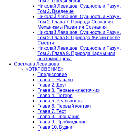
Том 2. Предисловие
Николай Левашов. Сущность и Разум.
Том 2. Введение
Николай Левашов. Сущность и Разум.
Том 2. Глава 7. Природа Сознания.
Механизмы Развития Сознания
Николай Левашов. Сущность и Разум.
Том 2. Глава 8. Природа Жизни после
Смерти
Николай Левашов. Сущность и Разум.
Том 2. Глава 9. Природа Кармы или
анатомия греха
Светлана Левашова
«ОТКРОВЕНИЕ»
Предисловие
Глава 1. Начало
Глава 2. Друг
Глава 3. Первые «ласточки»
Глава 4. Потеря
Глава 5. Реальность
Глава 6. Первый контакт
Глава 7. Тест
Глава 8. Прощание
Глава 9. Пробуждение
Глава 10. Будни