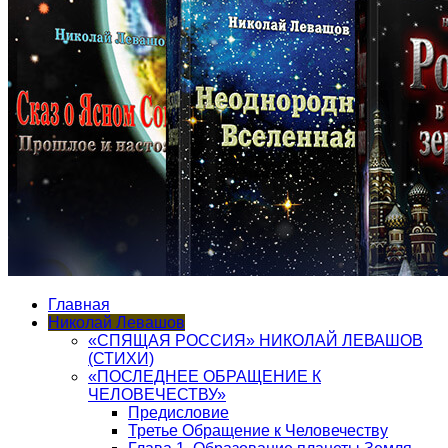
Главная
Николай Левашов
«СПЯЩАЯ РОССИЯ» НИКОЛАЙ ЛЕВАШОВ
(СТИХИ)
«ПОСЛЕДНЕЕ ОБРАЩЕНИЕ К
ЧЕЛОВЕЧЕСТВУ»
Предисловие
Третье Обращение к Человечеству