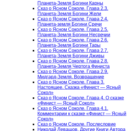
Планета-Земля Богини Карны
Сказ о Ясном Соколе. Глава 2.3.
Планета-Земля Богини Жели
Сказ о Ясном Соколе. Глава 2.4.
Планета-земля Богини Сречи
Сказ о Ясном Соколе. Глава 2.5.
Планета-Земля Богини Несречии
Сказ о Ясном Соколе. Глава 2.6.
Планета-Земля Богини Тары
Сказ о Ясном Соколе. Глава 2.7.
Планета-Земля Богини Дживы
Сказ о Ясном Соколе. Глава 2.8.
Планета-Земля Чертога Финиста
Сказ о Ясном Соколе. Глава 2.9.
Мидгард-Земля. Возвращение
Сказ о Ясном Соколе. Глава 3.
Настоящее. Сказка «Финист — Ясный
Сокол»
Сказ о Ясном Соколе. Глава 4. О сказке
«Финист — Ясный Сокол»
Сказ о Ясном Соколе. Глава 4.1.
Комментарии к сказке «Финист — Ясный
Сокол»
Сказ о Ясном Соколе. Послесловие
Николай Левашов. Другие Книги Автора