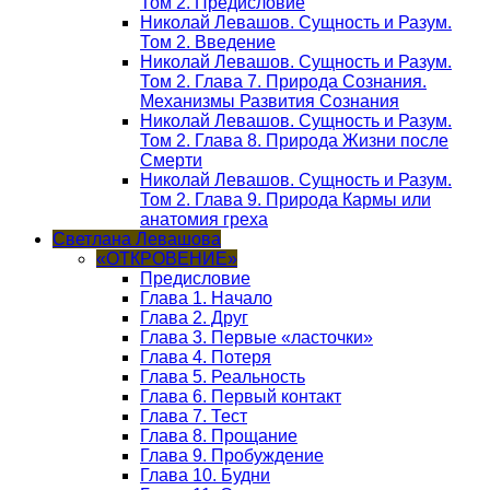
Том 2. Предисловие
Николай Левашов. Сущность и Разум.
Том 2. Введение
Николай Левашов. Сущность и Разум.
Том 2. Глава 7. Природа Сознания.
Механизмы Развития Сознания
Николай Левашов. Сущность и Разум.
Том 2. Глава 8. Природа Жизни после
Смерти
Николай Левашов. Сущность и Разум.
Том 2. Глава 9. Природа Кармы или
анатомия греха
Светлана Левашова
«ОТКРОВЕНИЕ»
Предисловие
Глава 1. Начало
Глава 2. Друг
Глава 3. Первые «ласточки»
Глава 4. Потеря
Глава 5. Реальность
Глава 6. Первый контакт
Глава 7. Тест
Глава 8. Прощание
Глава 9. Пробуждение
Глава 10. Будни