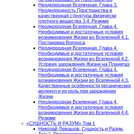
Неоднородная Вселенная. Глава 3.
Неоднородность Пространства и
качественная структура физически
плотного вещества 3.4. Резюме
Неоднородная Вселенная. Глава 4.
Необходимые и достаточные условия
возникновения Жизни во Вселенной 4.1.
Постановка Вопроса
Неоднородная Вселенная. Глава 4.
Необходимые и достаточные условия
возникновения Жизни во Вселенной 4.2.
Условия зарождения Жизни на Планетах
Неоднородная Вселенная. Глава 4.
Необходимые и достаточные условия
возникновения Жизни во Вселенной 4.3.
Качественные особенности органических
молекул и их роль при зарождении
Жизни
Неоднородная Вселенная. Глава 4.
Необходимые и достаточные условия
возникновения Жизни во Вселенной 4.4.
Резюме
«СУЩНОСТЬ И РАЗУМ» Том 1
Николай Левашов. Сущность и Разум.