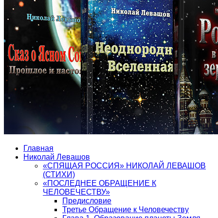
Главная
Николай Левашов
«СПЯЩАЯ РОССИЯ» НИКОЛАЙ ЛЕВАШОВ
(СТИХИ)
«ПОСЛЕДНЕЕ ОБРАЩЕНИЕ К
ЧЕЛОВЕЧЕСТВУ»
Предисловие
Третье Обращение к Человечеству