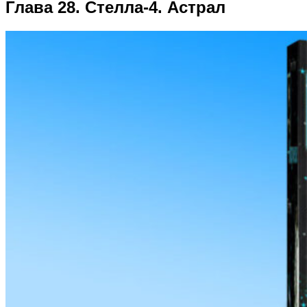
Глава 28. Стелла-4. Астрал