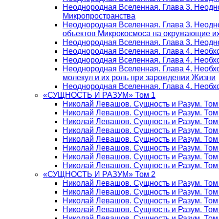
Неоднородная Вселенная. Глава 3. Неодно
Микропространства
Неоднородная Вселенная. Глава 3. Неодн
объектов Микрокосмоса на окружающие и
Неоднородная Вселенная. Глава 3. Неодно
Неоднородная Вселенная. Глава 4. Необх
Неоднородная Вселенная. Глава 4. Необх
Неоднородная Вселенная. Глава 4. Необх
молекул и их роль при зарождении Жизни
Неоднородная Вселенная. Глава 4. Необх
«СУЩНОСТЬ И РАЗУМ» Том 1
Николай Левашов. Сущность и Разум. Том
Николай Левашов. Сущность и Разум. Том
Николай Левашов. Сущность и Разум. Том 
Николай Левашов. Сущность и Разум. Том
Николай Левашов. Сущность и Разум. Том
Николай Левашов. Сущность и Разум. Том
Николай Левашов. Сущность и Разум. Том
Николай Левашов. Сущность и Разум. Том
«СУЩНОСТЬ И РАЗУМ» Том 2
Николай Левашов. Сущность и Разум. Том
Николай Левашов. Сущность и Разум. Том
Николай Левашов. Сущность и Разум. Том
Николай Левашов. Сущность и Разум. Том
Николай Левашов. Сущность и Разум. Том 