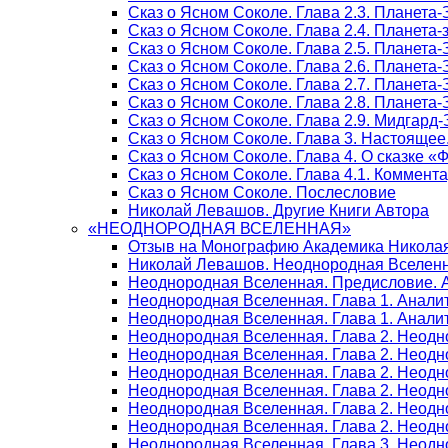
Сказ о Ясном Соколе. Глава 2.3. Планета
Сказ о Ясном Соколе. Глава 2.4. Планета
Сказ о Ясном Соколе. Глава 2.5. Планета
Сказ о Ясном Соколе. Глава 2.6. Планета
Сказ о Ясном Соколе. Глава 2.7. Планета
Сказ о Ясном Соколе. Глава 2.8. Планета
Сказ о Ясном Соколе. Глава 2.9. Мидгард
Сказ о Ясном Соколе. Глава 3. Настояще
Сказ о Ясном Соколе. Глава 4. О сказке 
Сказ о Ясном Соколе. Глава 4.1. Коммент
Сказ о Ясном Соколе. Послесловие
Николай Левашов. Другие Книги Автора
«НЕОДНОРОДНАЯ ВСЕЛЕННАЯ»
Отзыв на Монографию Академика Никола
Николай Левашов. Неоднородная Вселенн
Неоднородная Вселенная. Предисловие. 
Неоднородная Вселенная. Глава 1. Анали
Неоднородная Вселенная. Глава 1. Аналит
Неоднородная Вселенная. Глава 2. Неодн
Неоднородная Вселенная. Глава 2. Неодно
Неоднородная Вселенная. Глава 2. Неодн
Неоднородная Вселенная. Глава 2. Неодн
Неоднородная Вселенная. Глава 2. Неодн
Неоднородная Вселенная. Глава 2. Неодн
Неоднородная Вселенная. Глава 3. Неодно