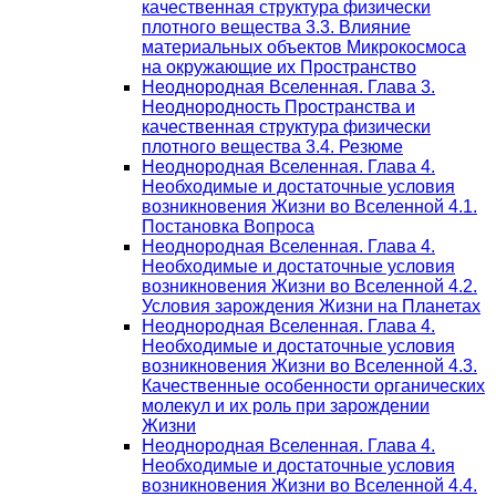
качественная структура физически
плотного вещества 3.3. Влияние
материальных объектов Микрокосмоса
на окружающие их Пространство
Неоднородная Вселенная. Глава 3.
Неоднородность Пространства и
качественная структура физически
плотного вещества 3.4. Резюме
Неоднородная Вселенная. Глава 4.
Необходимые и достаточные условия
возникновения Жизни во Вселенной 4.1.
Постановка Вопроса
Неоднородная Вселенная. Глава 4.
Необходимые и достаточные условия
возникновения Жизни во Вселенной 4.2.
Условия зарождения Жизни на Планетах
Неоднородная Вселенная. Глава 4.
Необходимые и достаточные условия
возникновения Жизни во Вселенной 4.3.
Качественные особенности органических
молекул и их роль при зарождении
Жизни
Неоднородная Вселенная. Глава 4.
Необходимые и достаточные условия
возникновения Жизни во Вселенной 4.4.