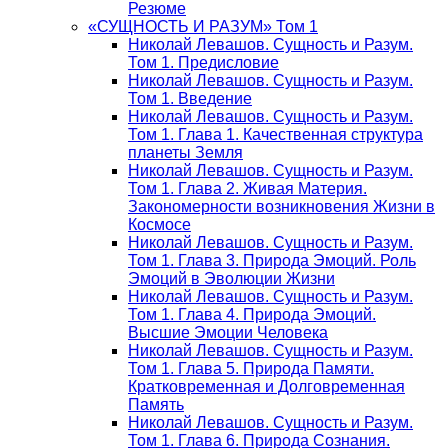
Резюме
«СУЩНОСТЬ И РАЗУМ» Том 1
Николай Левашов. Сущность и Разум.
Том 1. Предисловие
Николай Левашов. Сущность и Разум.
Том 1. Введение
Николай Левашов. Сущность и Разум.
Том 1. Глава 1. Качественная структура
планеты Земля
Николай Левашов. Сущность и Разум.
Том 1. Глава 2. Живая Материя.
Закономерности возникновения Жизни в
Космосе
Николай Левашов. Сущность и Разум.
Том 1. Глава 3. Природа Эмоций. Роль
Эмоций в Эволюции Жизни
Николай Левашов. Сущность и Разум.
Том 1. Глава 4. Природа Эмоций.
Высшие Эмоции Человека
Николай Левашов. Сущность и Разум.
Том 1. Глава 5. Природа Памяти.
Кратковременная и Долговременная
Память
Николай Левашов. Сущность и Разум.
Том 1. Глава 6. Природа Сознания.