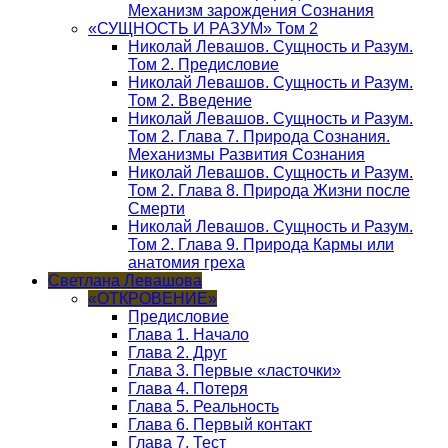
Механизм зарождения Сознания
«СУЩНОСТЬ И РАЗУМ» Том 2
Николай Левашов. Сущность и Разум.
Том 2. Предисловие
Николай Левашов. Сущность и Разум.
Том 2. Введение
Николай Левашов. Сущность и Разум.
Том 2. Глава 7. Природа Сознания.
Механизмы Развития Сознания
Николай Левашов. Сущность и Разум.
Том 2. Глава 8. Природа Жизни после
Смерти
Николай Левашов. Сущность и Разум.
Том 2. Глава 9. Природа Кармы или
анатомия греха
Светлана Левашова
«ОТКРОВЕНИЕ»
Предисловие
Глава 1. Начало
Глава 2. Друг
Глава 3. Первые «ласточки»
Глава 4. Потеря
Глава 5. Реальность
Глава 6. Первый контакт
Глава 7. Тест