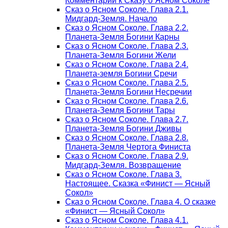
Комментарии к Сказу о Ясном Соколе
Сказ о Ясном Соколе. Глава 2.1.
Мидгард-Земля. Начало
Сказ о Ясном Соколе. Глава 2.2.
Планета-Земля Богини Карны
Сказ о Ясном Соколе. Глава 2.3.
Планета-Земля Богини Жели
Сказ о Ясном Соколе. Глава 2.4.
Планета-земля Богини Сречи
Сказ о Ясном Соколе. Глава 2.5.
Планета-Земля Богини Несречии
Сказ о Ясном Соколе. Глава 2.6.
Планета-Земля Богини Тары
Сказ о Ясном Соколе. Глава 2.7.
Планета-Земля Богини Дживы
Сказ о Ясном Соколе. Глава 2.8.
Планета-Земля Чертога Финиста
Сказ о Ясном Соколе. Глава 2.9.
Мидгард-Земля. Возвращение
Сказ о Ясном Соколе. Глава 3.
Настоящее. Сказка «Финист — Ясный
Сокол»
Сказ о Ясном Соколе. Глава 4. О сказке
«Финист — Ясный Сокол»
Сказ о Ясном Соколе. Глава 4.1.