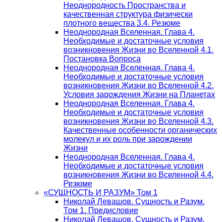
Неоднородность Пространства и
качественная структура физически
плотного вещества 3.4. Резюме
Неоднородная Вселенная. Глава 4.
Необходимые и достаточные условия
возникновения Жизни во Вселенной 4.1.
Постановка Вопроса
Неоднородная Вселенная. Глава 4.
Необходимые и достаточные условия
возникновения Жизни во Вселенной 4.2.
Условия зарождения Жизни на Планетах
Неоднородная Вселенная. Глава 4.
Необходимые и достаточные условия
возникновения Жизни во Вселенной 4.3.
Качественные особенности органических
молекул и их роль при зарождении
Жизни
Неоднородная Вселенная. Глава 4.
Необходимые и достаточные условия
возникновения Жизни во Вселенной 4.4.
Резюме
«СУЩНОСТЬ И РАЗУМ» Том 1
Николай Левашов. Сущность и Разум.
Том 1. Предисловие
Николай Левашов. Сущность и Разум.