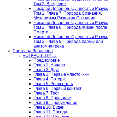
Том 2. Введение
Николай Левашов. Сущность и Разум.
Том 2. Глава 7. Природа Сознания.
Механизмы Развития Сознания
Николай Левашов. Сущность и Разум.
Том 2. Глава 8. Природа Жизни после
Смерти
Николай Левашов. Сущность и Разум.
Том 2. Глава 9. Природа Кармы или
анатомия греха
Светлана Левашова
«ОТКРОВЕНИЕ»
Предисловие
Глава 1. Начало
Глава 2. Друг
Глава 3. Первые «ласточки»
Глава 4. Потеря
Глава 5. Реальность
Глава 6. Первый контакт
Глава 7. Тест
Глава 8. Прощание
Глава 9. Пробуждение
Глава 10. Будни
Глава 11. Соседи
Глава 12. Пряники