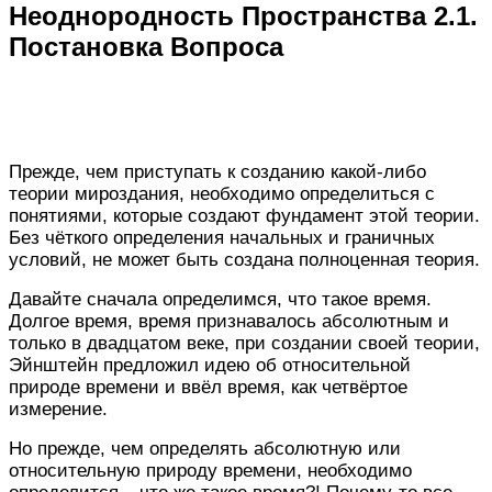
Неоднородность Пространства 2.1.
Постановка Вопроса
Прежде, чем приступать к созданию какой-либо
теории мироздания, необходимо определиться с
понятиями, которые создают фундамент этой теории.
Без чёткого определения начальных и граничных
условий, не может быть создана полноценная теория.
Давайте сначала определимся, что такое время.
Долгое время, время признавалось абсолютным и
только в двадцатом веке, при создании своей теории,
Эйнштейн предложил идею об относительной
природе времени и ввёл время, как четвёртое
измерение.
Но прежде, чем определять абсолютную или
относительную природу времени, необходимо