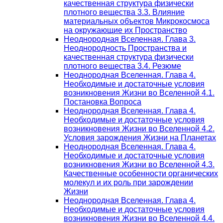
качественная структура физически
плотного вещества 3.3. Влияние
материальных объектов Микрокосмоса
на окружающие их Пространство
Неоднородная Вселенная. Глава 3.
Неоднородность Пространства и
качественная структура физически
плотного вещества 3.4. Резюме
Неоднородная Вселенная. Глава 4.
Необходимые и достаточные условия
возникновения Жизни во Вселенной 4.1.
Постановка Вопроса
Неоднородная Вселенная. Глава 4.
Необходимые и достаточные условия
возникновения Жизни во Вселенной 4.2.
Условия зарождения Жизни на Планетах
Неоднородная Вселенная. Глава 4.
Необходимые и достаточные условия
возникновения Жизни во Вселенной 4.3.
Качественные особенности органических
молекул и их роль при зарождении
Жизни
Неоднородная Вселенная. Глава 4.
Необходимые и достаточные условия
возникновения Жизни во Вселенной 4.4.