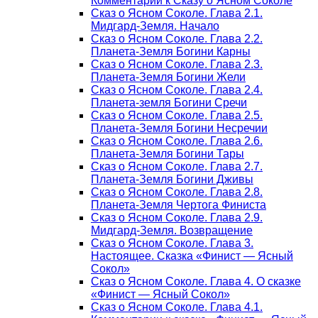
Комментарии к Сказу о Ясном Соколе
Сказ о Ясном Соколе. Глава 2.1.
Мидгард-Земля. Начало
Сказ о Ясном Соколе. Глава 2.2.
Планета-Земля Богини Карны
Сказ о Ясном Соколе. Глава 2.3.
Планета-Земля Богини Жели
Сказ о Ясном Соколе. Глава 2.4.
Планета-земля Богини Сречи
Сказ о Ясном Соколе. Глава 2.5.
Планета-Земля Богини Несречии
Сказ о Ясном Соколе. Глава 2.6.
Планета-Земля Богини Тары
Сказ о Ясном Соколе. Глава 2.7.
Планета-Земля Богини Дживы
Сказ о Ясном Соколе. Глава 2.8.
Планета-Земля Чертога Финиста
Сказ о Ясном Соколе. Глава 2.9.
Мидгард-Земля. Возвращение
Сказ о Ясном Соколе. Глава 3.
Настоящее. Сказка «Финист — Ясный
Сокол»
Сказ о Ясном Соколе. Глава 4. О сказке
«Финист — Ясный Сокол»
Сказ о Ясном Соколе. Глава 4.1.