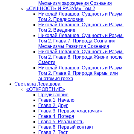
Механизм зарождения Сознания
«СУЩНОСТЬ И РАЗУМ» Том 2
Николай Левашов. Сущность и Разум.
Том 2. Предисловие
Николай Левашов. Сущность и Разум.
Том 2. Введение
Николай Левашов. Сущность и Разум.
Том 2. Глава 7. Природа Сознания.
Механизмы Развития Сознания
Николай Левашов. Сущность и Разум.
Том 2. Глава 8. Природа Жизни после
Смерти
Николай Левашов. Сущность и Разум.
Том 2. Глава 9. Природа Кармы или
анатомия греха
Светлана Левашова
«ОТКРОВЕНИЕ»
Предисловие
Глава 1. Начало
Глава 2. Друг
Глава 3. Первые «ласточки»
Глава 4. Потеря
Глава 5. Реальность
Глава 6. Первый контакт
Глава 7. Тест