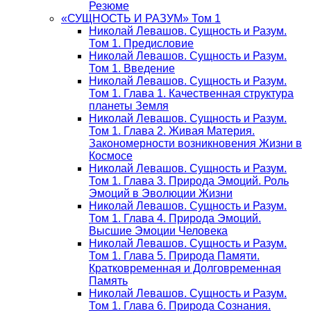
Резюме
«СУЩНОСТЬ И РАЗУМ» Том 1
Николай Левашов. Сущность и Разум.
Том 1. Предисловие
Николай Левашов. Сущность и Разум.
Том 1. Введение
Николай Левашов. Сущность и Разум.
Том 1. Глава 1. Качественная структура
планеты Земля
Николай Левашов. Сущность и Разум.
Том 1. Глава 2. Живая Материя.
Закономерности возникновения Жизни в
Космосе
Николай Левашов. Сущность и Разум.
Том 1. Глава 3. Природа Эмоций. Роль
Эмоций в Эволюции Жизни
Николай Левашов. Сущность и Разум.
Том 1. Глава 4. Природа Эмоций.
Высшие Эмоции Человека
Николай Левашов. Сущность и Разум.
Том 1. Глава 5. Природа Памяти.
Кратковременная и Долговременная
Память
Николай Левашов. Сущность и Разум.
Том 1. Глава 6. Природа Сознания.