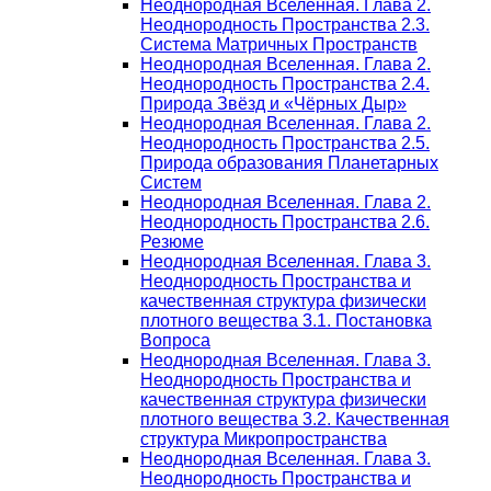
Неоднородная Вселенная. Глава 2.
Неоднородность Пространства 2.3.
Система Матричных Пространств
Неоднородная Вселенная. Глава 2.
Неоднородность Пространства 2.4.
Природа Звёзд и «Чёрных Дыр»
Неоднородная Вселенная. Глава 2.
Неоднородность Пространства 2.5.
Природа образования Планетарных
Систем
Неоднородная Вселенная. Глава 2.
Неоднородность Пространства 2.6.
Резюме
Неоднородная Вселенная. Глава 3.
Неоднородность Пространства и
качественная структура физически
плотного вещества 3.1. Постановка
Вопроса
Неоднородная Вселенная. Глава 3.
Неоднородность Пространства и
качественная структура физически
плотного вещества 3.2. Качественная
структура Микропространства
Неоднородная Вселенная. Глава 3.
Неоднородность Пространства и