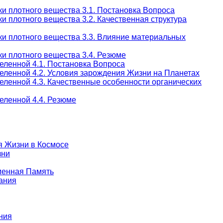
и плотного вещества 3.1. Постановка Вопроса
и плотного вещества 3.2. Качественная структура
ки плотного вещества 3.3. Влияние материальных
и плотного вещества 3.4. Резюме
еленной 4.1. Постановка Вопроса
еленной 4.2. Условия зарождения Жизни на Планетах
еленной 4.3. Качественные особенности органических
еленной 4.4. Резюме
я Жизни в Космосе
зни
еменная Память
ания
ния