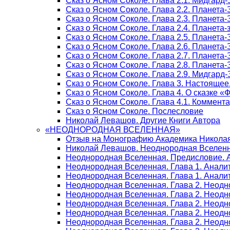
Сказ о Ясном Соколе. Глава 2.1. Мидгард
Сказ о Ясном Соколе. Глава 2.2. Планета
Сказ о Ясном Соколе. Глава 2.3. Планета
Сказ о Ясном Соколе. Глава 2.4. Планета
Сказ о Ясном Соколе. Глава 2.5. Планета
Сказ о Ясном Соколе. Глава 2.6. Планета
Сказ о Ясном Соколе. Глава 2.7. Планета
Сказ о Ясном Соколе. Глава 2.8. Планета
Сказ о Ясном Соколе. Глава 2.9. Мидгард
Сказ о Ясном Соколе. Глава 3. Настояще
Сказ о Ясном Соколе. Глава 4. О сказке 
Сказ о Ясном Соколе. Глава 4.1. Коммент
Сказ о Ясном Соколе. Послесловие
Николай Левашов. Другие Книги Автора
«НЕОДНОРОДНАЯ ВСЕЛЕННАЯ»
Отзыв на Монографию Академика Никола
Николай Левашов. Неоднородная Вселенн
Неоднородная Вселенная. Предисловие. 
Неоднородная Вселенная. Глава 1. Анали
Неоднородная Вселенная. Глава 1. Аналит
Неоднородная Вселенная. Глава 2. Неодн
Неоднородная Вселенная. Глава 2. Неодно
Неоднородная Вселенная. Глава 2. Неодн
Неоднородная Вселенная. Глава 2. Неодн
Неоднородная Вселенная. Глава 2. Неодн