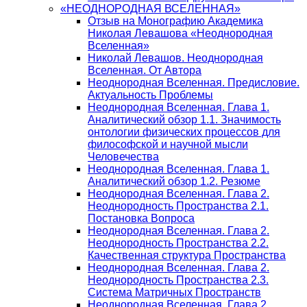
«НЕОДНОРОДНАЯ ВСЕЛЕННАЯ»
Отзыв на Монографию Академика
Николая Левашова «Неоднородная
Вселенная»
Николай Левашов. Неоднородная
Вселенная. От Автора
Неоднородная Вселенная. Предисловие.
Актуальность Проблемы
Неоднородная Вселенная. Глава 1.
Аналитический обзор 1.1. Значимость
онтологии физических процессов для
философской и научной мысли
Человечества
Неоднородная Вселенная. Глава 1.
Аналитический обзор 1.2. Резюме
Неоднородная Вселенная. Глава 2.
Неоднородность Пространства 2.1.
Постановка Вопроса
Неоднородная Вселенная. Глава 2.
Неоднородность Пространства 2.2.
Качественная структура Пространства
Неоднородная Вселенная. Глава 2.
Неоднородность Пространства 2.3.
Система Матричных Пространств
Неоднородная Вселенная. Глава 2.