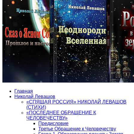
Главная
Николай Левашов
«СПЯЩАЯ РОССИЯ» НИКОЛАЙ ЛЕВАШОВ
(СТИХИ)
«ПОСЛЕДНЕЕ ОБРАЩЕНИЕ К
ЧЕЛОВЕЧЕСТВУ»
Предисловие
Третье Обращение к Человечеству