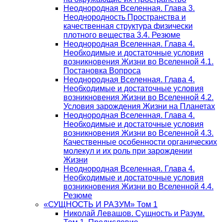
Неоднородная Вселенная. Глава 3.
Неоднородность Пространства и
качественная структура физически
плотного вещества 3.4. Резюме
Неоднородная Вселенная. Глава 4.
Необходимые и достаточные условия
возникновения Жизни во Вселенной 4.1.
Постановка Вопроса
Неоднородная Вселенная. Глава 4.
Необходимые и достаточные условия
возникновения Жизни во Вселенной 4.2.
Условия зарождения Жизни на Планетах
Неоднородная Вселенная. Глава 4.
Необходимые и достаточные условия
возникновения Жизни во Вселенной 4.3.
Качественные особенности органических
молекул и их роль при зарождении
Жизни
Неоднородная Вселенная. Глава 4.
Необходимые и достаточные условия
возникновения Жизни во Вселенной 4.4.
Резюме
«СУЩНОСТЬ И РАЗУМ» Том 1
Николай Левашов. Сущность и Разум.