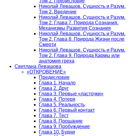
Том 2. Предисловие
Николай Левашов. Сущность и Разум.
Том 2. Введение
Николай Левашов. Сущность и Разум.
Том 2. Глава 7. Природа Сознания.
Механизмы Развития Сознания
Николай Левашов. Сущность и Разум.
Том 2. Глава 8. Природа Жизни после
Смерти
Николай Левашов. Сущность и Разум.
Том 2. Глава 9. Природа Кармы или
анатомия греха
Светлана Левашова
«ОТКРОВЕНИЕ»
Предисловие
Глава 1. Начало
Глава 2. Друг
Глава 3. Первые «ласточки»
Глава 4. Потеря
Глава 5. Реальность
Глава 6. Первый контакт
Глава 7. Тест
Глава 8. Прощание
Глава 9. Пробуждение
Глава 10. Будни