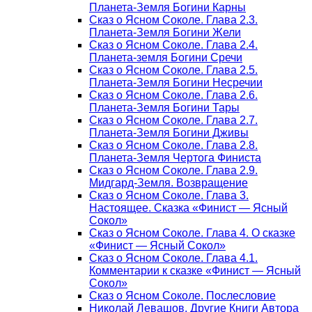
Планета-Земля Богини Карны
Сказ о Ясном Соколе. Глава 2.3.
Планета-Земля Богини Жели
Сказ о Ясном Соколе. Глава 2.4.
Планета-земля Богини Сречи
Сказ о Ясном Соколе. Глава 2.5.
Планета-Земля Богини Несречии
Сказ о Ясном Соколе. Глава 2.6.
Планета-Земля Богини Тары
Сказ о Ясном Соколе. Глава 2.7.
Планета-Земля Богини Дживы
Сказ о Ясном Соколе. Глава 2.8.
Планета-Земля Чертога Финиста
Сказ о Ясном Соколе. Глава 2.9.
Мидгард-Земля. Возвращение
Сказ о Ясном Соколе. Глава 3.
Настоящее. Сказка «Финист — Ясный
Сокол»
Сказ о Ясном Соколе. Глава 4. О сказке
«Финист — Ясный Сокол»
Сказ о Ясном Соколе. Глава 4.1.
Комментарии к сказке «Финист — Ясный
Сокол»
Сказ о Ясном Соколе. Послесловие
Николай Левашов. Другие Книги Автора