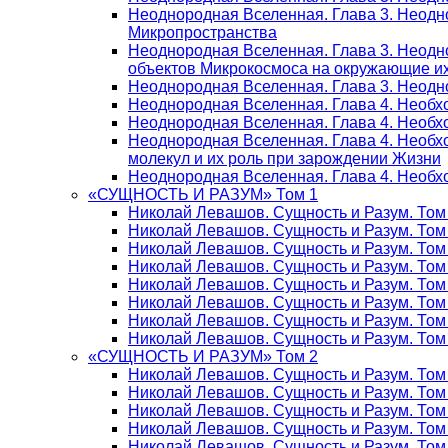
Неоднородная Вселенная. Глава 3. Неодно
Микропространства
Неоднородная Вселенная. Глава 3. Неодн
объектов Микрокосмоса на окружающие и
Неоднородная Вселенная. Глава 3. Неодно
Неоднородная Вселенная. Глава 4. Необх
Неоднородная Вселенная. Глава 4. Необх
Неоднородная Вселенная. Глава 4. Необх
молекул и их роль при зарождении Жизни
Неоднородная Вселенная. Глава 4. Необх
«СУЩНОСТЬ И РАЗУМ» Том 1
Николай Левашов. Сущность и Разум. Том
Николай Левашов. Сущность и Разум. Том
Николай Левашов. Сущность и Разум. Том 
Николай Левашов. Сущность и Разум. Том
Николай Левашов. Сущность и Разум. Том
Николай Левашов. Сущность и Разум. Том
Николай Левашов. Сущность и Разум. Том
Николай Левашов. Сущность и Разум. Том
«СУЩНОСТЬ И РАЗУМ» Том 2
Николай Левашов. Сущность и Разум. Том
Николай Левашов. Сущность и Разум. Том
Николай Левашов. Сущность и Разум. Том
Николай Левашов. Сущность и Разум. Том
Николай Левашов. Сущность и Разум. Том 