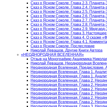
Сказ о Ясном Соколе. Глава 2.3. Планета
Сказ о Ясном Соколе. Глава 2.4. Планета
Сказ о Ясном Соколе. Глава 2.5. Планета
Сказ о Ясном Соколе. Глава 2.6. Планета
Сказ о Ясном Соколе. Глава 2.7. Планета
Сказ о Ясном Соколе. Глава 2.8. Планета
Сказ о Ясном Соколе. Глава 2.9. Мидгард
Сказ о Ясном Соколе. Глава 3. Настояще
Сказ о Ясном Соколе. Глава 4. О сказке 
Сказ о Ясном Соколе. Глава 4.1. Коммент
Сказ о Ясном Соколе. Послесловие
Николай Левашов. Другие Книги Автора
«НЕОДНОРОДНАЯ ВСЕЛЕННАЯ»
Отзыв на Монографию Академика Никола
Николай Левашов. Неоднородная Вселенн
Неоднородная Вселенная. Предисловие. 
Неоднородная Вселенная. Глава 1. Анали
Неоднородная Вселенная. Глава 1. Аналит
Неоднородная Вселенная. Глава 2. Неодн
Неоднородная Вселенная. Глава 2. Неодно
Неоднородная Вселенная. Глава 2. Неодн
Неоднородная Вселенная. Глава 2. Неодн
Неоднородная Вселенная. Глава 2. Неодн
Неоднородная Вселенная. Глава 2. Неодн
Неоднородная Вселенная. Глава 3. Неодно