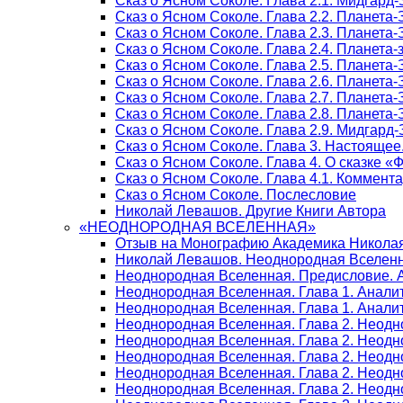
Сказ о Ясном Соколе. Глава 2.1. Мидгард
Сказ о Ясном Соколе. Глава 2.2. Планета
Сказ о Ясном Соколе. Глава 2.3. Планета
Сказ о Ясном Соколе. Глава 2.4. Планета
Сказ о Ясном Соколе. Глава 2.5. Планета
Сказ о Ясном Соколе. Глава 2.6. Планета
Сказ о Ясном Соколе. Глава 2.7. Планета
Сказ о Ясном Соколе. Глава 2.8. Планета
Сказ о Ясном Соколе. Глава 2.9. Мидгард
Сказ о Ясном Соколе. Глава 3. Настояще
Сказ о Ясном Соколе. Глава 4. О сказке 
Сказ о Ясном Соколе. Глава 4.1. Коммент
Сказ о Ясном Соколе. Послесловие
Николай Левашов. Другие Книги Автора
«НЕОДНОРОДНАЯ ВСЕЛЕННАЯ»
Отзыв на Монографию Академика Никола
Николай Левашов. Неоднородная Вселенн
Неоднородная Вселенная. Предисловие. 
Неоднородная Вселенная. Глава 1. Анали
Неоднородная Вселенная. Глава 1. Аналит
Неоднородная Вселенная. Глава 2. Неодн
Неоднородная Вселенная. Глава 2. Неодно
Неоднородная Вселенная. Глава 2. Неодн
Неоднородная Вселенная. Глава 2. Неодн
Неоднородная Вселенная. Глава 2. Неодн