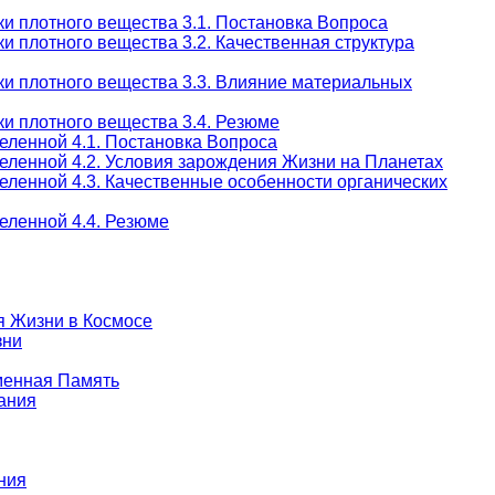
и плотного вещества 3.1. Постановка Вопроса
и плотного вещества 3.2. Качественная структура
ки плотного вещества 3.3. Влияние материальных
и плотного вещества 3.4. Резюме
еленной 4.1. Постановка Вопроса
еленной 4.2. Условия зарождения Жизни на Планетах
еленной 4.3. Качественные особенности органических
еленной 4.4. Резюме
я Жизни в Космосе
зни
еменная Память
ания
ния