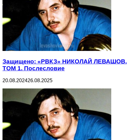
Защищено: «РВКЗ» НИКОЛАЙ ЛЕВАШОВ.
ТОМ 1. Послесловие
20.08.2024
26.08.2025