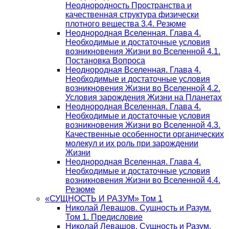
Неоднородность Пространства и
качественная структура физически
плотного вещества 3.4. Резюме
Неоднородная Вселенная. Глава 4.
Необходимые и достаточные условия
возникновения Жизни во Вселенной 4.1.
Постановка Вопроса
Неоднородная Вселенная. Глава 4.
Необходимые и достаточные условия
возникновения Жизни во Вселенной 4.2.
Условия зарождения Жизни на Планетах
Неоднородная Вселенная. Глава 4.
Необходимые и достаточные условия
возникновения Жизни во Вселенной 4.3.
Качественные особенности органических
молекул и их роль при зарождении
Жизни
Неоднородная Вселенная. Глава 4.
Необходимые и достаточные условия
возникновения Жизни во Вселенной 4.4.
Резюме
«СУЩНОСТЬ И РАЗУМ» Том 1
Николай Левашов. Сущность и Разум.
Том 1. Предисловие
Николай Левашов. Сущность и Разум.