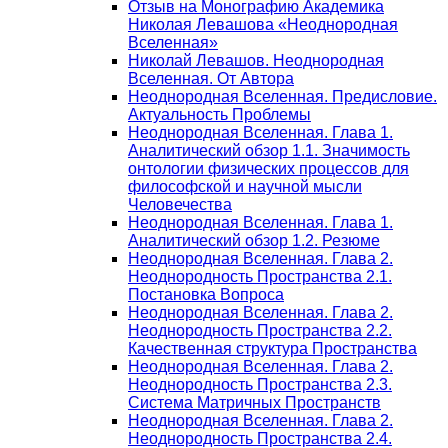
Отзыв на Монографию Академика
Николая Левашова «Неоднородная
Вселенная»
Николай Левашов. Неоднородная
Вселенная. От Автора
Неоднородная Вселенная. Предисловие.
Актуальность Проблемы
Неоднородная Вселенная. Глава 1.
Аналитический обзор 1.1. Значимость
онтологии физических процессов для
философской и научной мысли
Человечества
Неоднородная Вселенная. Глава 1.
Аналитический обзор 1.2. Резюме
Неоднородная Вселенная. Глава 2.
Неоднородность Пространства 2.1.
Постановка Вопроса
Неоднородная Вселенная. Глава 2.
Неоднородность Пространства 2.2.
Качественная структура Пространства
Неоднородная Вселенная. Глава 2.
Неоднородность Пространства 2.3.
Система Матричных Пространств
Неоднородная Вселенная. Глава 2.
Неоднородность Пространства 2.4.