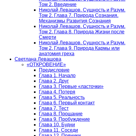
Том 2. Введение
Николай Левашов. Сущность и Разум.
Том 2. Глава 7. Природа Сознания.
Механизмы Развития Сознания
Николай Левашов. Сущность и Разум.
Том 2. Глава 8. Природа Жизни после
Смерти
Николай Левашов. Сущность и Разум.
Том 2. Глава 9. Природа Кармы или
анатомия греха
Светлана Левашова
«ОТКРОВЕНИЕ»
Предисловие
Глава 1. Начало
Глава 2. Друг
Глава 3. Первые «ласточки»
Глава 4. Потеря
Глава 5. Реальность
Глава 6. Первый контакт
Глава 7. Тест
Глава 8. Прощание
Глава 9. Пробуждение
Глава 10. Будни
Глава 11. Соседи
Глава 12. Пряники