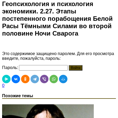
Геопсихология и психология
экономики. 2.27. Этапы
постепенного порабощения Белой
Расы Тёмными Силами во второй
половине Ночи Сварога
Это содержимое защищено паролем. Для его просмотра
введите, пожалуйста, пароль:
Пароль:
0
Похожие темы