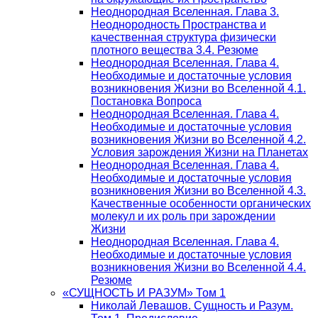
Неоднородная Вселенная. Глава 3.
Неоднородность Пространства и
качественная структура физически
плотного вещества 3.4. Резюме
Неоднородная Вселенная. Глава 4.
Необходимые и достаточные условия
возникновения Жизни во Вселенной 4.1.
Постановка Вопроса
Неоднородная Вселенная. Глава 4.
Необходимые и достаточные условия
возникновения Жизни во Вселенной 4.2.
Условия зарождения Жизни на Планетах
Неоднородная Вселенная. Глава 4.
Необходимые и достаточные условия
возникновения Жизни во Вселенной 4.3.
Качественные особенности органических
молекул и их роль при зарождении
Жизни
Неоднородная Вселенная. Глава 4.
Необходимые и достаточные условия
возникновения Жизни во Вселенной 4.4.
Резюме
«СУЩНОСТЬ И РАЗУМ» Том 1
Николай Левашов. Сущность и Разум.