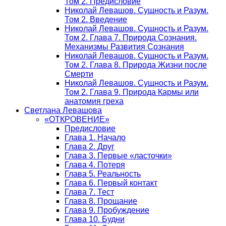
Том 2. Предисловие
Николай Левашов. Сущность и Разум.
Том 2. Введение
Николай Левашов. Сущность и Разум.
Том 2. Глава 7. Природа Сознания.
Механизмы Развития Сознания
Николай Левашов. Сущность и Разум.
Том 2. Глава 8. Природа Жизни после
Смерти
Николай Левашов. Сущность и Разум.
Том 2. Глава 9. Природа Кармы или
анатомия греха
Светлана Левашова
«ОТКРОВЕНИЕ»
Предисловие
Глава 1. Начало
Глава 2. Друг
Глава 3. Первые «ласточки»
Глава 4. Потеря
Глава 5. Реальность
Глава 6. Первый контакт
Глава 7. Тест
Глава 8. Прощание
Глава 9. Пробуждение
Глава 10. Будни