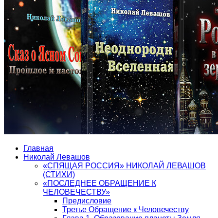
Главная
Николай Левашов
«СПЯЩАЯ РОССИЯ» НИКОЛАЙ ЛЕВАШОВ
(СТИХИ)
«ПОСЛЕДНЕЕ ОБРАЩЕНИЕ К
ЧЕЛОВЕЧЕСТВУ»
Предисловие
Третье Обращение к Человечеству