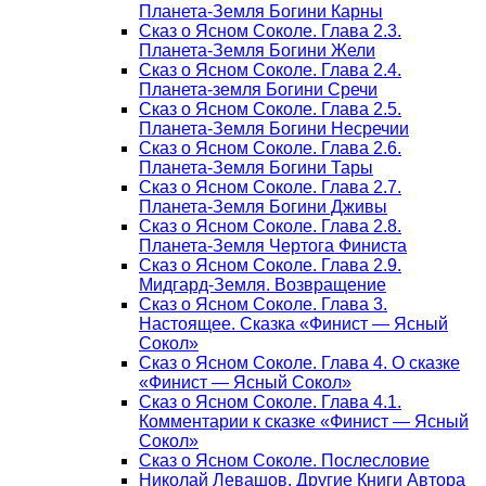
Планета-Земля Богини Карны
Сказ о Ясном Соколе. Глава 2.3.
Планета-Земля Богини Жели
Сказ о Ясном Соколе. Глава 2.4.
Планета-земля Богини Сречи
Сказ о Ясном Соколе. Глава 2.5.
Планета-Земля Богини Несречии
Сказ о Ясном Соколе. Глава 2.6.
Планета-Земля Богини Тары
Сказ о Ясном Соколе. Глава 2.7.
Планета-Земля Богини Дживы
Сказ о Ясном Соколе. Глава 2.8.
Планета-Земля Чертога Финиста
Сказ о Ясном Соколе. Глава 2.9.
Мидгард-Земля. Возвращение
Сказ о Ясном Соколе. Глава 3.
Настоящее. Сказка «Финист — Ясный
Сокол»
Сказ о Ясном Соколе. Глава 4. О сказке
«Финист — Ясный Сокол»
Сказ о Ясном Соколе. Глава 4.1.
Комментарии к сказке «Финист — Ясный
Сокол»
Сказ о Ясном Соколе. Послесловие
Николай Левашов. Другие Книги Автора