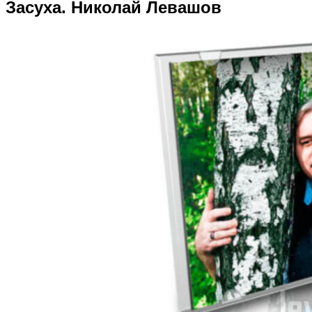
Засуха. Николай Левашов